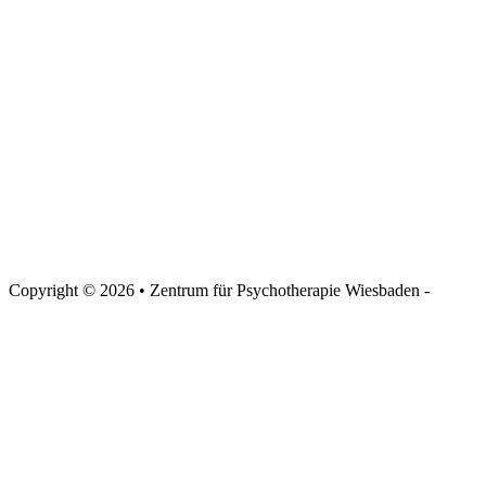
Copyright © 2026 • Zentrum für Psychotherapie Wiesbaden -