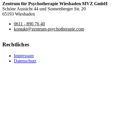
Zentrum für Psychotherapie Wiesbaden MVZ GmbH
Schöne Aussicht 44 und Sonnenberger Str. 20
65193 Wiesbaden
0611 - 890 76 40
kontakt@zentrum-psychotherapie.com
Rechtliches
Impressum
Datenschutz