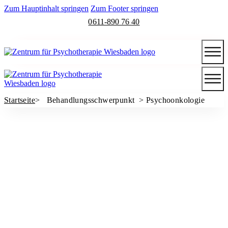
Zum Hauptinhalt springen
Zum Footer springen
0611-890 76 40
Startseite
> Behandlungsschwerpunkt >
Psychoonkologie